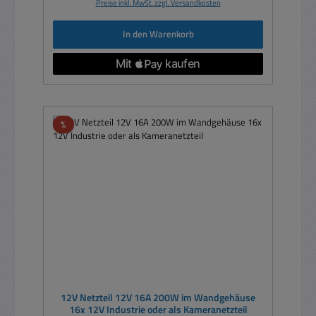
Preise inkl. MwSt. zzgl. Versandkosten
In den Warenkorb
Rabatt
%
12V Netzteil 12V 16A 200W im Wandgehäuse
16x 12V Industrie oder als Kameranetzteil