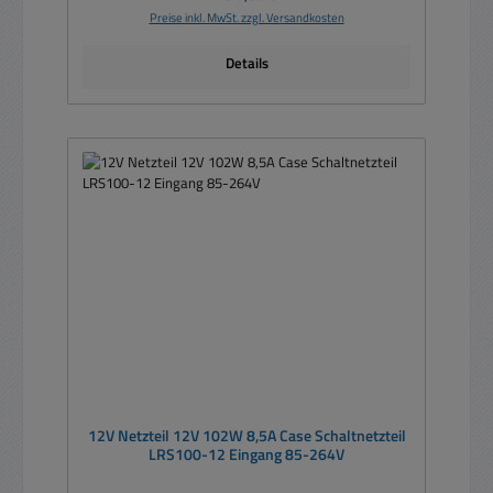
Preise inkl. MwSt. zzgl. Versandkosten
Details
12V Netzteil 12V 102W 8,5A Case Schaltnetzteil
LRS100-12 Eingang 85-264V