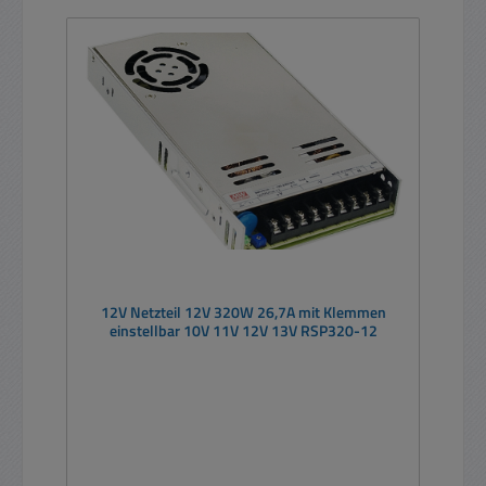
12V Netzteil 12V 320W 26,7A mit Klemmen
einstellbar 10V 11V 12V 13V RSP320-12