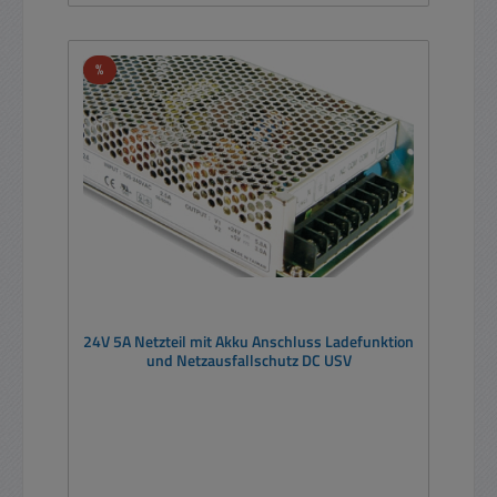
Rabatt
%
24V 5A Netzteil mit Akku Anschluss Ladefunktion
und Netzausfallschutz DC USV