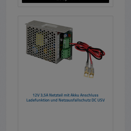
12V 3,5A Netzteil mit Akku Anschluss
Ladefunktion und Netzausfallschutz DC USV