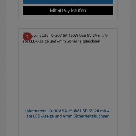
Rabatt
%
Labornetzteil 0-30V 5A 150W USB 5V 2A mit 4-
ste LED-Azeige und 4mm Sicherheitsbuchsen