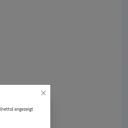
(netto) angezeigt