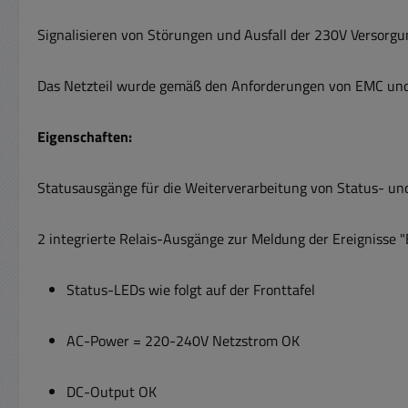
Signalisieren von Störungen und Ausfall der 230V Versorgu
Das Netzteil wurde gemäß den Anforderungen von EMC und
Eigenschaften:
Statusausgänge für die Weiterverarbeitung von Status- u
2 integrierte Relais-Ausgänge zur Meldung der Ereignisse "
Status-LEDs wie folgt auf der Fronttafel
AC-Power = 220-240V Netzstrom OK
DC-Output OK