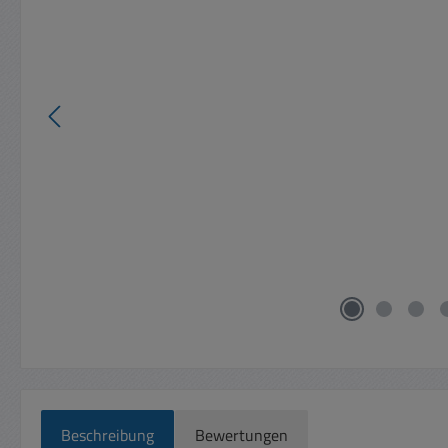
Beschreibung
Bewertungen