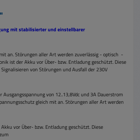
"
g mit stabilisierter und einstellbarer
it an. Störungen aller Art werden zuverlässig - optisch -
onik ist der Akku vor Über- bzw. Entladung geschützt. Diese
Signalisieren von Störungen und Ausfall der 230V
arer Ausgangsspannung von 12..13,8Vdc und 3A Dauerstrom
spannungsschutz gleich mit an. Störungen aller Art werden
r Akku vor Über- bzw. Entladung geschützt. Diese
 zum