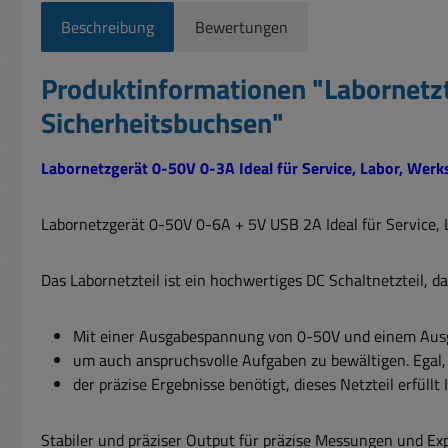
Beschreibung
Bewertungen
Produktinformationen "Labornetz
Sicherheitsbuchsen"
Labornetzgerät 0-50V 0-3A Ideal für Service, Labor, Werk
Labornetzgerät 0-50V 0-6A + 5V USB 2A Ideal für Service, Lab
Das Labornetzteil ist ein hochwertiges DC Schaltnetzteil, 
Mit einer Ausgabespannung von 0-50V und einem Ausg
um auch anspruchsvolle Aufgaben zu bewältigen. Egal, o
der präzise Ergebnisse benötigt, dieses Netzteil erfüllt
Stabiler und präziser Output für präzise Messungen und E