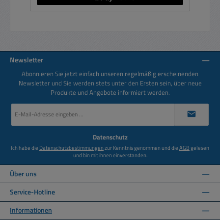
Newsletter
Abonnieren Sie jetzt einfach unseren regelmäßig erscheinenden
Newsletter und Sie werden stets unter den Ersten sein, über neue
Produkte und Angebote informiert werden.
E-
Mail-
Adresse
*
Datenschutz
Ich habe die
Datenschutzbestimmungen
zur Kenntnis genommen und die
AGB
gelesen
und bin mit ihnen einverstanden.
Über uns
Service-Hotline
Informationen