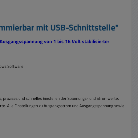
mmierbar mit USB-Schnittstelle"
r Ausgangsspannung von 1 bis 16 Volt stabilisierter
dows Software
s, präzises und schnelles Einstellen der Spannungs- und Stromwerte.
erte. Alle Einstellungen zu Ausgangsstrom und Ausgangsspannung sowie