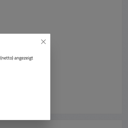
(netto) angezeigt