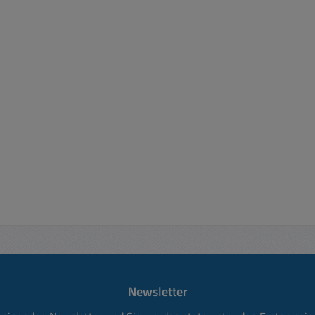
Newsletter