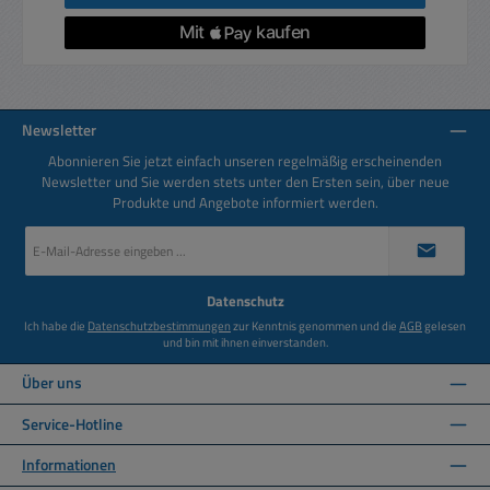
Newsletter
Abonnieren Sie jetzt einfach unseren regelmäßig erscheinenden
Newsletter und Sie werden stets unter den Ersten sein, über neue
Produkte und Angebote informiert werden.
E-
Mail-
Adresse
*
Datenschutz
Ich habe die
Datenschutzbestimmungen
zur Kenntnis genommen und die
AGB
gelesen
und bin mit ihnen einverstanden.
Über uns
Service-Hotline
Informationen