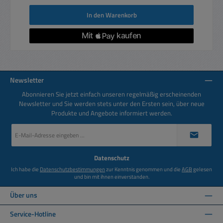
In den Warenkorb
Newsletter
Abonnieren Sie jetzt einfach unseren regelmäßig erscheinenden
Newsletter und Sie werden stets unter den Ersten sein, über neue
Produkte und Angebote informiert werden.
E-
Mail-
Adresse
*
Datenschutz
Ich habe die
Datenschutzbestimmungen
zur Kenntnis genommen und die
AGB
gelesen
und bin mit ihnen einverstanden.
Über uns
Service-Hotline