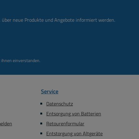
n, über neue Produkte und Angebote informiert werden.
 ihnen einverstanden.
Service
Datenschutz
Entsorgung von Batterien
melden
Retourenformular
Entstorgung von Altgeräte