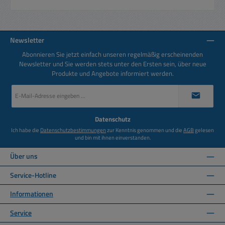
Newsletter
Abonnieren Sie jetzt einfach unseren regelmäßig erscheinenden
Newsletter und Sie werden stets unter den Ersten sein, über neue
Produkte und Angebote informiert werden.
E-
Mail-
Adresse
*
Datenschutz
Ich habe die
Datenschutzbestimmungen
zur Kenntnis genommen und die
AGB
gelesen
und bin mit ihnen einverstanden.
Über uns
Service-Hotline
Informationen
Service