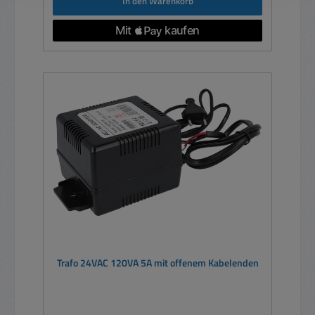
In den Warenkorb
Trafo 24VAC 120VA 5A mit offenem Kabelenden