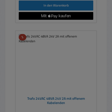
In den Warenkorb
Rabatt
%
Trafo 24VAC 48VA 24V 2A mit offenem
Kabelenden