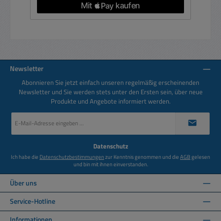
Newsletter
Abonnieren Sie jetzt einfach unseren regelmäßig erscheinenden
Newsletter und Sie werden stets unter den Ersten sein, über neue
Produkte und Angebote informiert werden.
E-
Mail-
Adresse
*
Datenschutz
Ich habe die
Datenschutzbestimmungen
zur Kenntnis genommen und die
AGB
gelesen
und bin mit ihnen einverstanden.
Über uns
Service-Hotline
Informationen