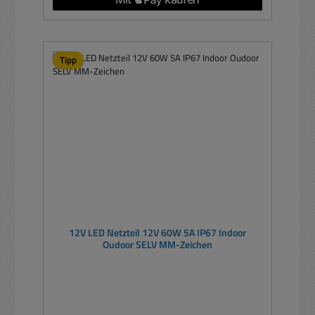
Tipp
12V LED Netzteil 12V 60W 5A IP67 Indoor
Oudoor SELV MM-Zeichen