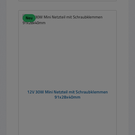
Neu
12V 30W Mini Netzteil mit Schraubklemmen
91x28x40mm