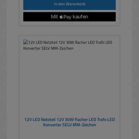
In den Warenkorb
12V LED Netzteil 12V 30W flacher LED Trafo LED
Konverter SELV MM-Zeichen