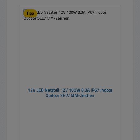
Tipp
12V LED Netzteil 12V 100W 8,3A IP67 Indoor
Oudoor SELV MM-Zeichen