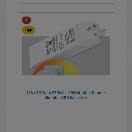
Rabatt
%
Tipp
12V LED Trafo 230V bis 50Watt über Dimmer
dimmbar LED Konverter