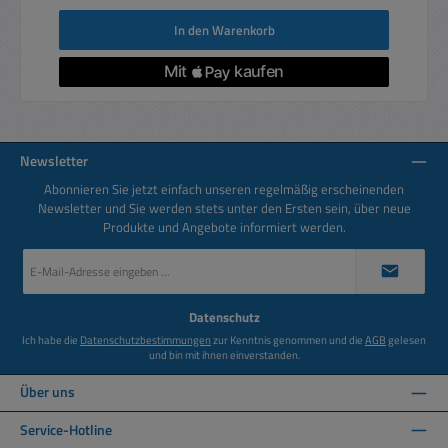
In den Warenkorb
Newsletter
Abonnieren Sie jetzt einfach unseren regelmäßig erscheinenden
Newsletter und Sie werden stets unter den Ersten sein, über neue
Produkte und Angebote informiert werden.
E-
Mail-
Adresse
*
Datenschutz
Ich habe die
Datenschutzbestimmungen
zur Kenntnis genommen und die
AGB
gelesen
und bin mit ihnen einverstanden.
Über uns
Service-Hotline