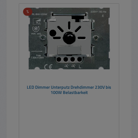
Rabatt
%
LED Dimmer Unterputz Drehdimmer 230V bis
100W Belastbarkeit