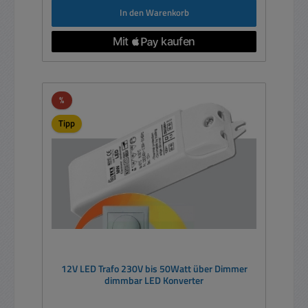
In den Warenkorb
Rabatt
%
Tipp
12V LED Trafo 230V bis 50Watt über Dimmer
dimmbar LED Konverter