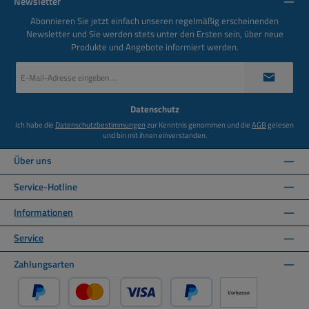
Newsletter
Abonnieren Sie jetzt einfach unseren regelmäßig erscheinenden
Newsletter und Sie werden stets unter den Ersten sein, über neue
Produkte und Angebote informiert werden.
E-
Mail-
Adresse
*
Datenschutz
Ich habe die
Datenschutzbestimmungen
zur Kenntnis genommen und die
AGB
gelesen
und bin mit ihnen einverstanden.
Über uns
Service-Hotline
Informationen
Service
Zahlungsarten
Vorkasse