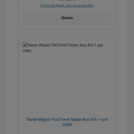
Preise inkl. MwSt. zzgl. Versandkosten
Details
Taster Wippe 15x21mm Taster Aus-Ein 1-pol
250V