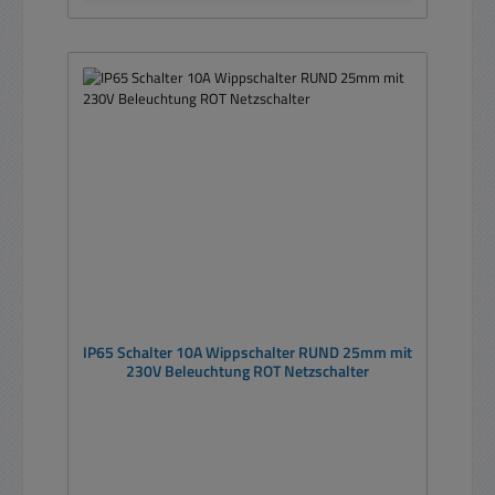
IP65 Schalter 10A Wippschalter RUND 25mm mit
230V Beleuchtung ROT Netzschalter