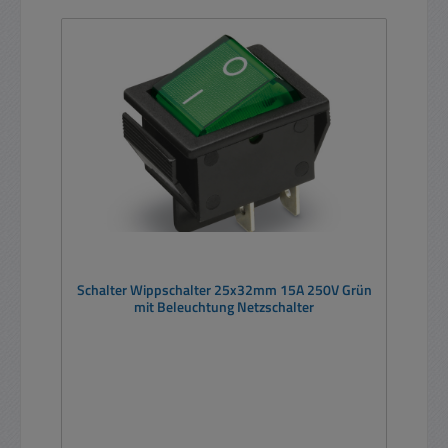
Schalter Wippschalter 25x32mm 15A 250V Grün
mit Beleuchtung Netzschalter