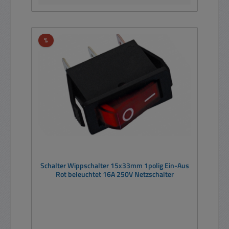
Rabatt
%
Schalter Wippschalter 15x33mm 1polig Ein-Aus
Rot beleuchtet 16A 250V Netzschalter