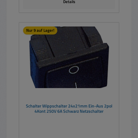
Details
Nur 9 auf Lager!
Schalter Wippschalter 24x21mm Ein-Aus 2pol
4Kont 250V 6A Schwarz Netzschalter