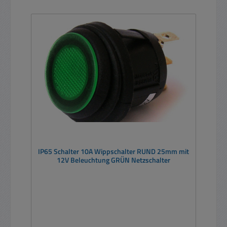
IP65 Schalter 10A Wippschalter RUND 25mm mit
12V Beleuchtung GRÜN Netzschalter