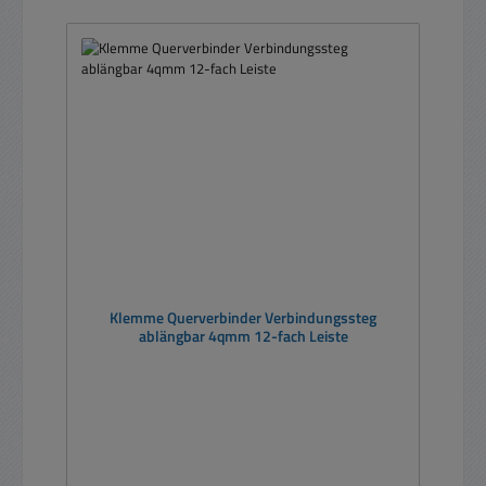
Klemme Querverbinder Verbindungssteg
ablängbar 4qmm 12-fach Leiste