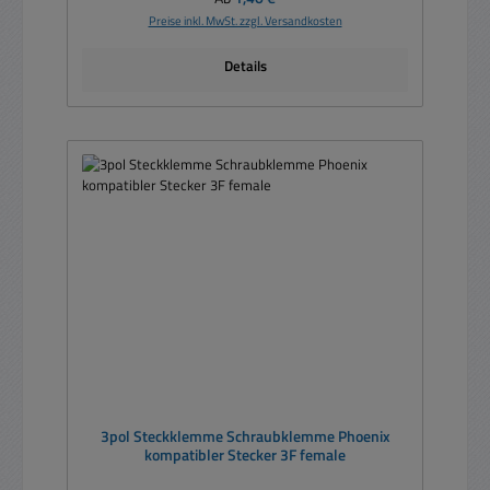
Preise inkl. MwSt. zzgl. Versandkosten
Details
3pol Steckklemme Schraubklemme Phoenix
kompatibler Stecker 3F female