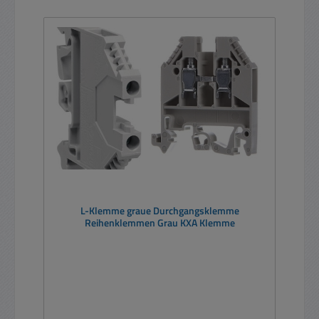
L-Klemme graue Durchgangsklemme
Reihenklemmen Grau KXA Klemme