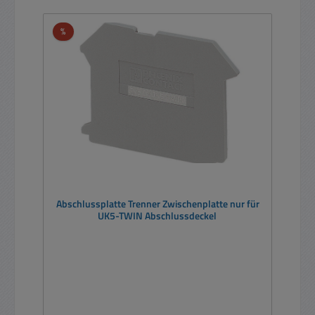
Rabatt
%
Abschlussplatte Trenner Zwischenplatte nur für
UK5-TWIN Abschlussdeckel