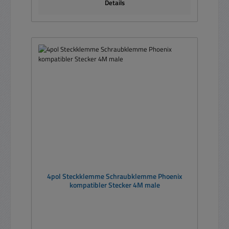
Details
4pol Steckklemme Schraubklemme Phoenix
kompatibler Stecker 4M male