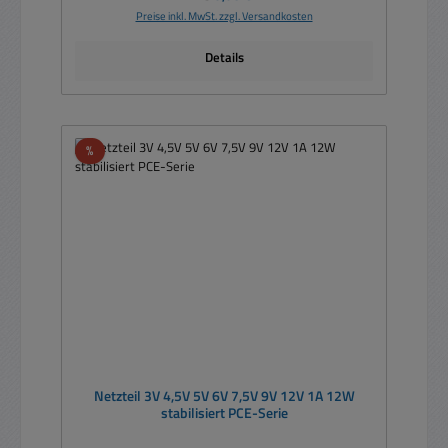
Preise inkl. MwSt. zzgl. Versandkosten
Details
Rabatt
%
Netzteil 3V 4,5V 5V 6V 7,5V 9V 12V 1A 12W
stabilisiert PCE-Serie