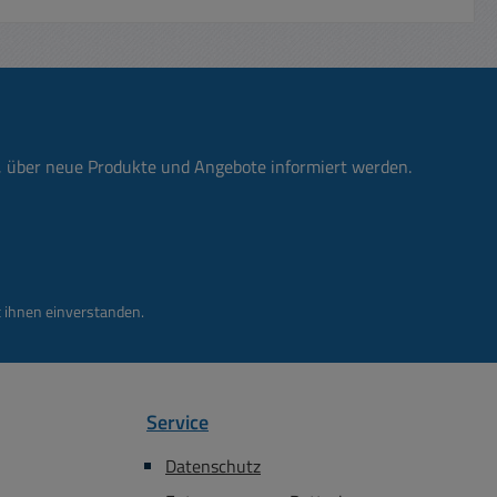
n, über neue Produkte und Angebote informiert werden.
 ihnen einverstanden.
Service
Datenschutz