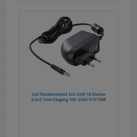
24V Steckernetzteil 24V 24W 1A Stecker
5,5x2,1mm Eingang 100-240V SYS1308