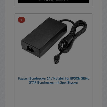
Rabatt
%
Kassen Bondrucker 24V Netzteil für EPSON SEiko
STAR Bondrucker mit 3pol Stecker