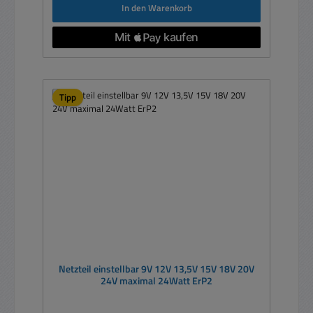
In den Warenkorb
Tipp
Netzteil einstellbar 9V 12V 13,5V 15V 18V 20V
24V maximal 24Watt ErP2