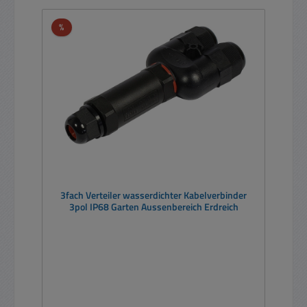
Rabatt
%
3fach Verteiler wasserdichter Kabelverbinder
3pol IP68 Garten Aussenbereich Erdreich