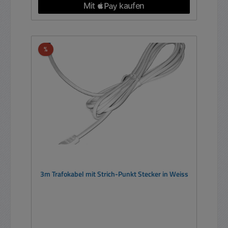
Rabatt
%
3m Trafokabel mit Strich-Punkt Stecker in Weiss