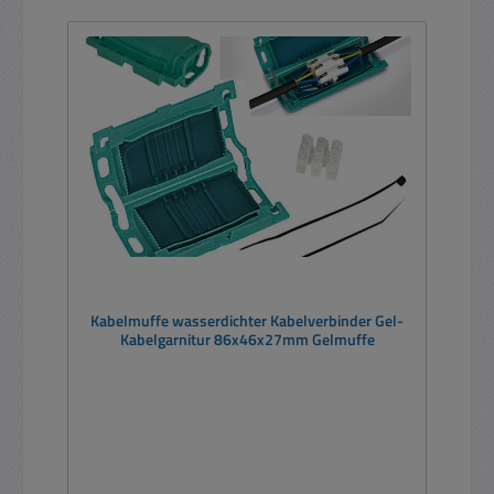
Kabelmuffe wasserdichter Kabelverbinder Gel-
Kabelgarnitur 86x46x27mm Gelmuffe