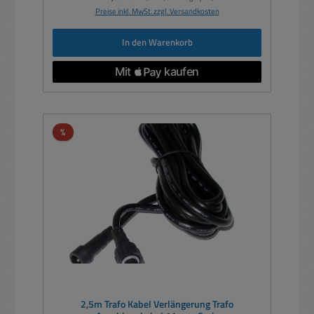
Preise inkl. MwSt. zzgl. Versandkosten
In den Warenkorb
Rabatt
%
2,5m Trafo Kabel Verlängerung Trafo