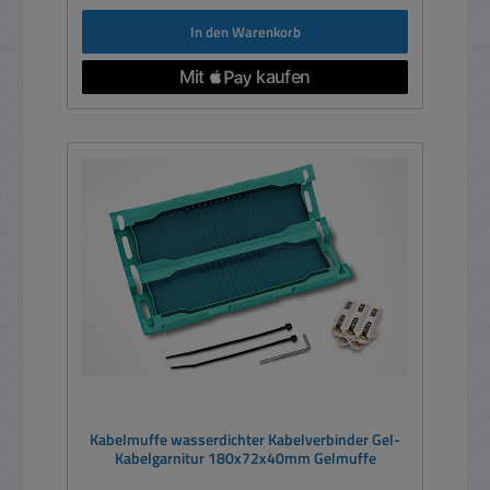
In den Warenkorb
Kabelmuffe wasserdichter Kabelverbinder Gel-
Kabelgarnitur 180x72x40mm Gelmuffe