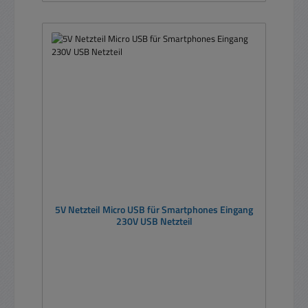
5V Netzteil Micro USB für Smartphones Eingang
230V USB Netzteil