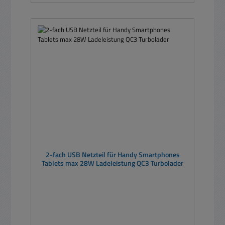
2-fach USB Netzteil für Handy Smartphones
Tablets max 28W Ladeleistung QC3 Turbolader