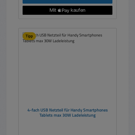
Tipp
4-fach USB Netzteil für Handy Smartphones
Tablets max 30W Ladeleistung