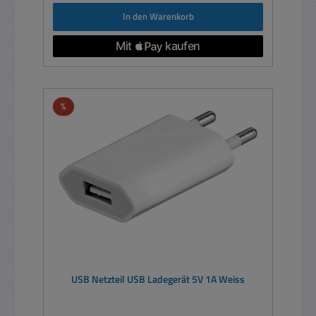
In den Warenkorb
Rabatt
%
USB Netzteil USB Ladegerät 5V 1A Weiss