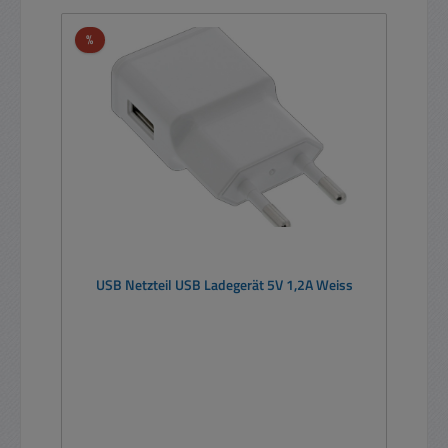
Rabatt
%
USB Netzteil USB Ladegerät 5V 1,2A Weiss