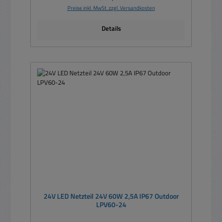
Preise inkl. MwSt. zzgl. Versandkosten
Details
24V LED Netzteil 24V 60W 2,5A IP67 Outdoor
LPV60-24