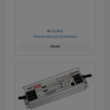
Regulärer Preis:
Ab
12,20 €
Preise inkl. MwSt. zzgl. Versandkosten
Details