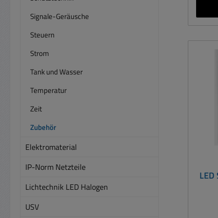
Signale-Geräusche
Steuern
Strom
Tank und Wasser
Temperatur
Zeit
Zubehör
Elektromaterial
IP-Norm Netzteile
LED 
Lichtechnik LED Halogen
USV