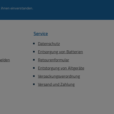
 ihnen einverstanden.
Service
Datenschutz
Entsorgung von Batterien
melden
Retourenformular
Entstorgung von Altgeräte
Verpackungsverordnung
Versand und Zahlung