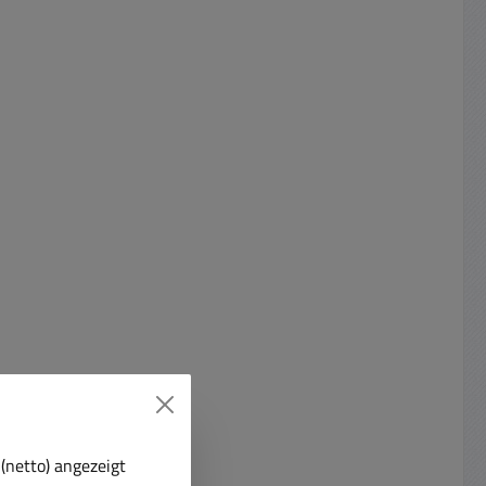
(netto) angezeigt