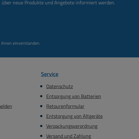
n, über neue Produkte und Angebote informiert werden.
 ihnen einverstanden.
Service
Datenschutz
Entsorgung von Batterien
melden
Retourenformular
Entstorgung von Altgeräte
Verpackungsverordnung
Versand und Zahlung