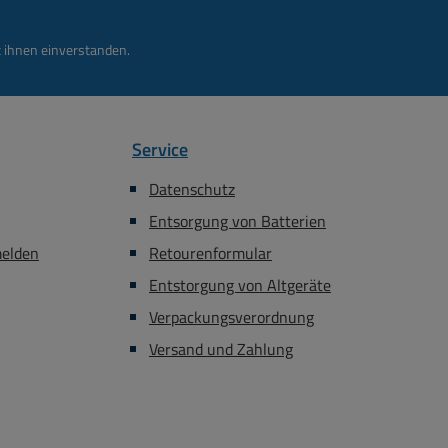
 ihnen einverstanden.
Service
Datenschutz
Entsorgung von Batterien
melden
Retourenformular
Entstorgung von Altgeräte
Verpackungsverordnung
Versand und Zahlung