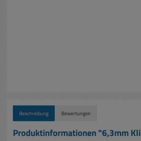
Beschreibung
Bewertungen
Produktinformationen "6,3mm Kli