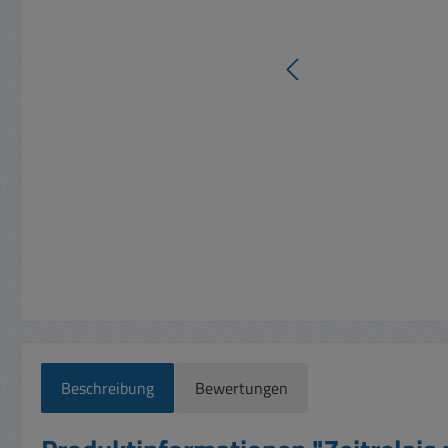
Beschreibung
Bewertungen