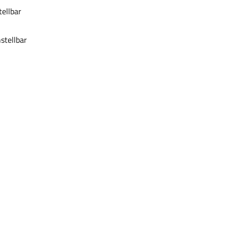
tellbar
stellbar