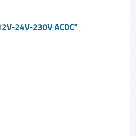
0h 12V-24V-230V ACDC"