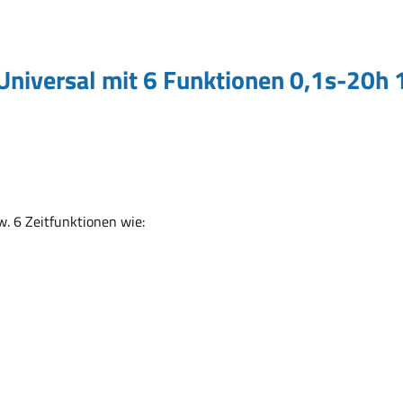
s Universal mit 6 Funktionen 0,1s-2
w. 6 Zeitfunktionen wie: