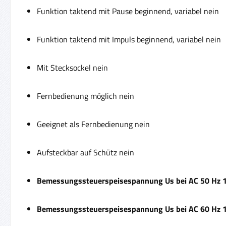
Funktion taktend mit Pause beginnend, variabel nein
Funktion taktend mit Impuls beginnend, variabel nein
Mit Stecksockel nein
Fernbedienung möglich nein
Geeignet als Fernbedienung nein
Aufsteckbar auf Schütz nein
Bemessungssteuerspeisespannung Us bei AC 50 Hz 
Bemessungssteuerspeisespannung Us bei AC 60 Hz 