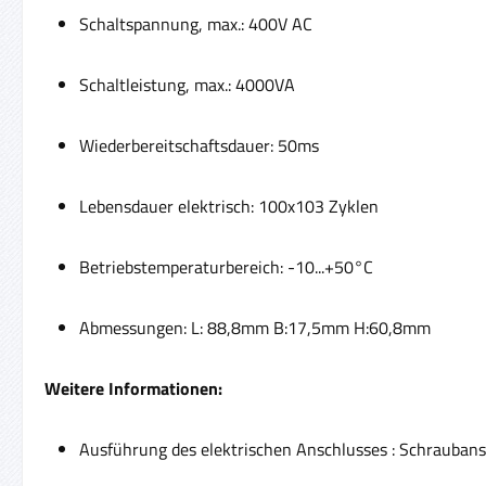
Schaltspannung, max.: 400V AC
Schaltleistung, max.: 4000VA
Wiederbereitschaftsdauer: 50ms
Lebensdauer elektrisch: 100x103 Zyklen
Betriebstemperaturbereich: -10...+50°C
Abmessungen: L: 88,8mm B:17,5mm H:60,8mm
Weitere Informationen:
Ausführung des elektrischen Anschlusses : Schrauban