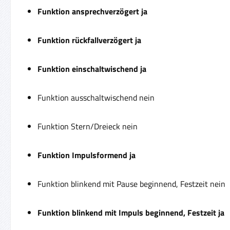
Funktion ansprechverzögert ja
Funktion rückfallverzögert ja
Funktion einschaltwischend ja
Funktion ausschaltwischend nein
Funktion Stern/Dreieck nein
Funktion Impulsformend ja
Funktion blinkend mit Pause beginnend, Festzeit nein
Funktion blinkend mit Impuls beginnend, Festzeit ja