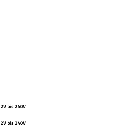
12V bis 240V
12V bis 240V