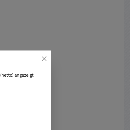
(netto) angezeigt