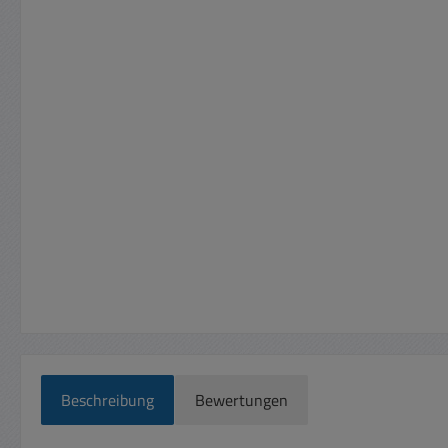
Beschreibung
Bewertungen