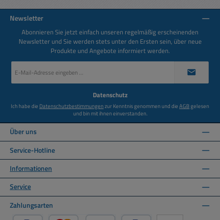
Newsletter
Abonnieren Sie jetzt einfach unseren regelmäßig erscheinenden
Newsletter und Sie werden stets unter den Ersten sein, über neue
Produkte und Angebote informiert werden.
E-
Mail-
Adresse
*
Datenschutz
Ich habe die
Datenschutzbestimmungen
zur Kenntnis genommen und die
AGB
gelesen
und bin mit ihnen einverstanden.
Über uns
Service-Hotline
Informationen
Service
Zahlungsarten