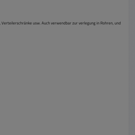
, Verteilerschränke usw. Auch verwendbar zur verlegung in Rohren, und