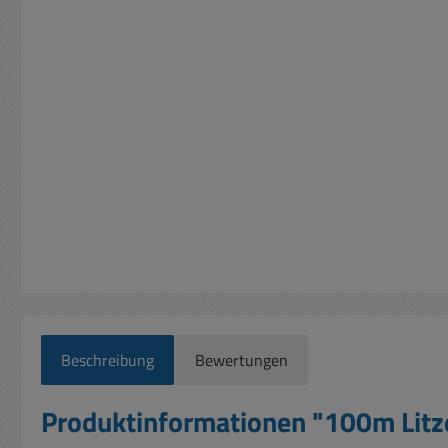
Beschreibung
Bewertungen
Produktinformationen "100m Lit