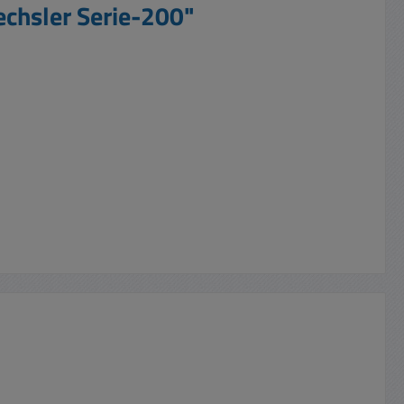
chsler Serie-200"