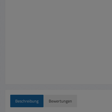
Beschreibung
Bewertungen