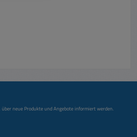
n, über neue Produkte und Angebote informiert werden.