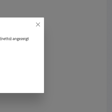
(netto) angezeigt