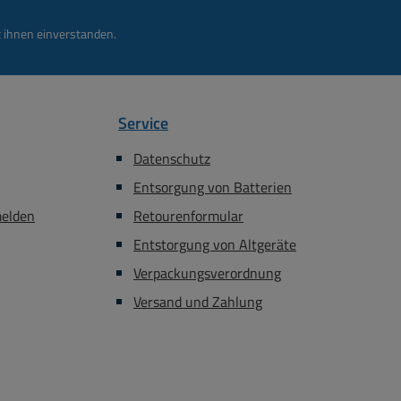
 ihnen einverstanden.
Service
Datenschutz
Entsorgung von Batterien
melden
Retourenformular
Entstorgung von Altgeräte
Verpackungsverordnung
Versand und Zahlung