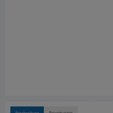
Beschreibung
Bewertungen