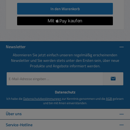
In den Warenkorb
Newsletter
Abonnieren Sie jetzt einfach unseren regelmäßig erscheinenden
Newsletter und Sie werden stets unter den Ersten sein, über neue
Produkte und Angebote informiert werden.
E-
Mail-
Adresse
*
Datenschutz
Ich habe die
Datenschutzbestimmungen
zur Kenntnis genommen und die
AGB
gelesen
und bin mit ihnen einverstanden.
Über uns
Service-Hotline