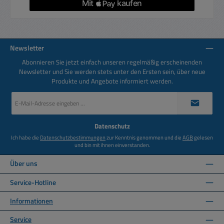
Newsletter
Abonnieren Sie jetzt einfach unseren regelmäßig erscheinenden
Newsletter und Sie werden stets unter den Ersten sein, über neue
Produkte und Angebote informiert werden.
E-
Mail-
Adresse
*
Datenschutz
Ich habe die
Datenschutzbestimmungen
zur Kenntnis genommen und die
AGB
gelesen
und bin mit ihnen einverstanden.
Über uns
Service-Hotline
Informationen
Service