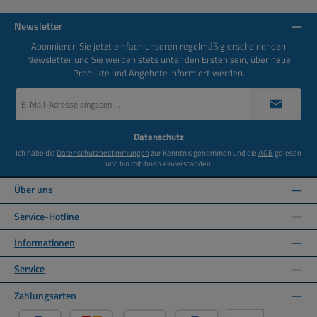
Newsletter
Abonnieren Sie jetzt einfach unseren regelmäßig erscheinenden
Newsletter und Sie werden stets unter den Ersten sein, über neue
Produkte und Angebote informiert werden.
E-
Mail-
Adresse
*
Datenschutz
Ich habe die
Datenschutzbestimmungen
zur Kenntnis genommen und die
AGB
gelesen
und bin mit ihnen einverstanden.
Über uns
Service-Hotline
Informationen
Service
Zahlungsarten