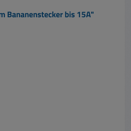
m Bananenstecker bis 15A"