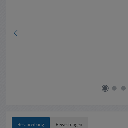
Beschreibung
Bewertungen