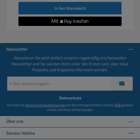
In den Warenkorb
Newsletter
Abonnieren Sie jetzt einfach unseren regelmäßig erscheinenden
Newsletter und Sie werden stets unter den Ersten sein, über neue
Produkte und Angebote informiert werden.
E-
Mail-
Adresse
*
Datenschutz
Ich habe die
Datenschutzbestimmungen
zur Kenntnis genommen und die
AGB
gelesen
und bin mit ihnen einverstanden.
Über uns
Service-Hotline