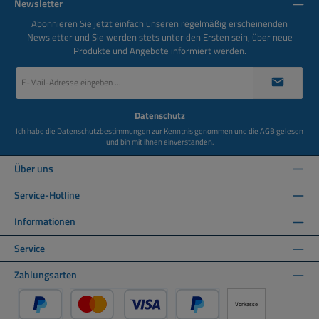
Newsletter
Abonnieren Sie jetzt einfach unseren regelmäßig erscheinenden
Newsletter und Sie werden stets unter den Ersten sein, über neue
Produkte und Angebote informiert werden.
E-
Mail-
Adresse
*
Datenschutz
Ich habe die
Datenschutzbestimmungen
zur Kenntnis genommen und die
AGB
gelesen
und bin mit ihnen einverstanden.
Über uns
Service-Hotline
Informationen
Service
Zahlungsarten
Vorkasse