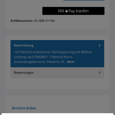
Artikelnummer:
93-808-01184
Beschreibung
12V Netzteil stabilisierter Gleichspannung mit 90Watt
Leistung nach EN60601-1 Medical Norm
Anwendungsbereiche: Industrie, M…
Mehr
Bewertungen
Produktgalerie überspringen
Ähnliche Artikel