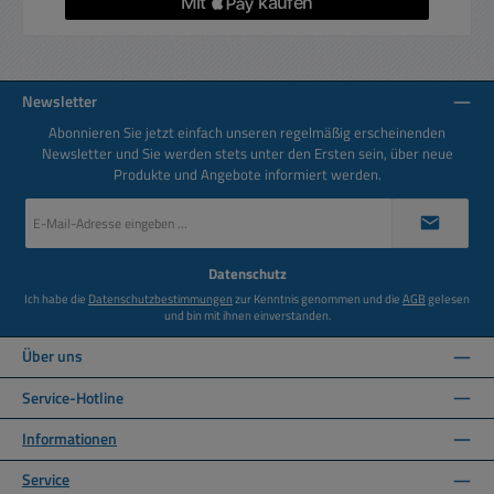
Newsletter
Abonnieren Sie jetzt einfach unseren regelmäßig erscheinenden
Newsletter und Sie werden stets unter den Ersten sein, über neue
Produkte und Angebote informiert werden.
E-
Mail-
Adresse
*
Datenschutz
Ich habe die
Datenschutzbestimmungen
zur Kenntnis genommen und die
AGB
gelesen
und bin mit ihnen einverstanden.
Über uns
Service-Hotline
Informationen
Service