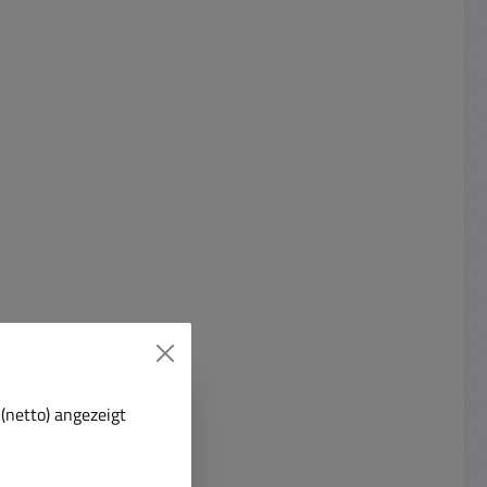
(netto) angezeigt