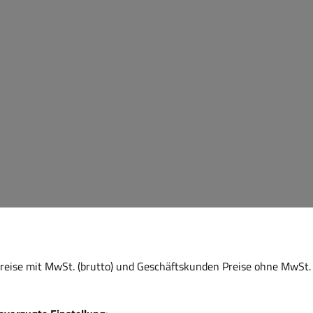
eise mit MwSt. (brutto) und Geschäftskunden Preise ohne MwSt. 