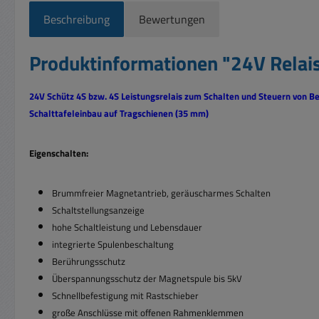
Beschreibung
Bewertungen
Produktinformationen "24V Rela
24V Schütz 4S bzw. 4S Leistungsrelais zum Schalten und Steuern von 
Schalttafeleinbau auf Tragschienen (35 mm)
Eigenschalten:
Brummfreier Magnetantrieb, geräuscharmes Schalten
Schaltstellungsanzeige
hohe Schaltleistung und Lebensdauer
integrierte Spulenbeschaltung
Berührungsschutz
Überspannungsschutz der Magnetspule bis 5kV
Schnellbefestigung mit Rastschieber
große Anschlüsse mit offenen Rahmenklemmen