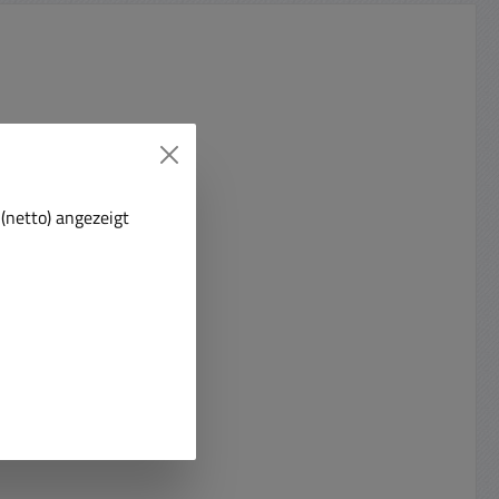
(netto) angezeigt