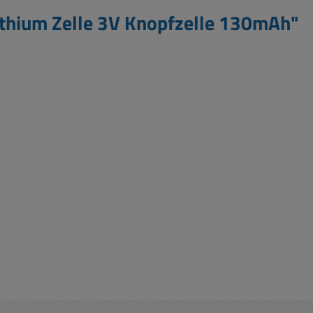
thium Zelle 3V Knopfzelle 130mAh"