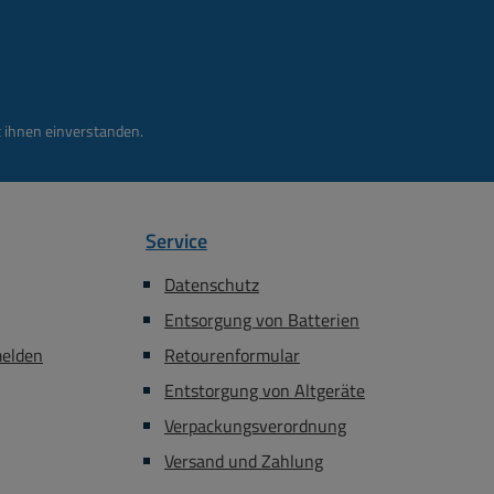
 ihnen einverstanden.
Service
Datenschutz
Entsorgung von Batterien
melden
Retourenformular
Entstorgung von Altgeräte
Verpackungsverordnung
Versand und Zahlung