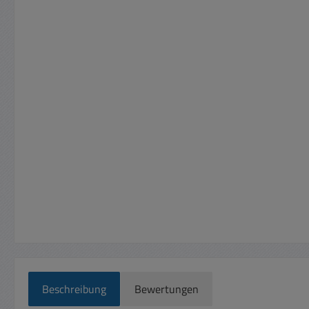
Beschreibung
Bewertungen