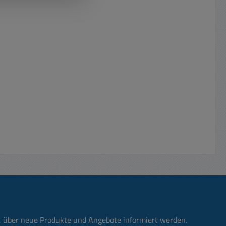
n, über neue Produkte und Angebote informiert werden.