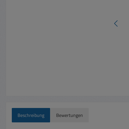
Beschreibung
Bewertungen