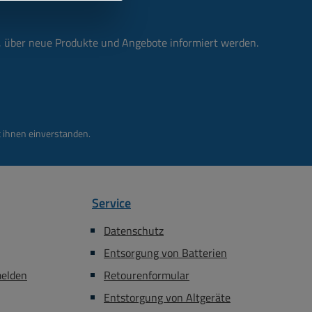
n, über neue Produkte und Angebote informiert werden.
 ihnen einverstanden.
Service
Datenschutz
Entsorgung von Batterien
melden
Retourenformular
Entstorgung von Altgeräte