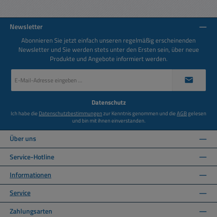
Newsletter
Abonnieren Sie jetzt einfach unseren regelmäßig erscheinenden
Newsletter und Sie werden stets unter den Ersten sein, über neue
Produkte und Angebote informiert werden.
E-
Mail-
Adresse
*
Datenschutz
Ich habe die
Datenschutzbestimmungen
zur Kenntnis genommen und die
AGB
gelesen
und bin mit ihnen einverstanden.
Über uns
Service-Hotline
Informationen
Service
Zahlungsarten